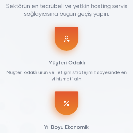
Sektörün en tecrübeli ve yetkin hosting servis
sağlayıcısına bugün geçiş yapın.
Müşteri Odaklı
Müşteri odaklı ürün ve iletişim stratejimiz sayesinde en
iyi hizmeti alın.
Yıl Boyu Ekonomik