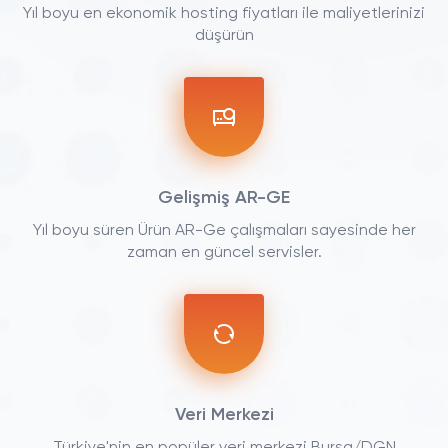
Yıl boyu en ekonomik hosting fiyatları ile maliyetlerinizi
düşürün
Gelişmiş AR-GE
Yıl boyu süren Ürün AR-Ge çalışmaları sayesinde her
zaman en güncel servisler.
Veri Merkezi